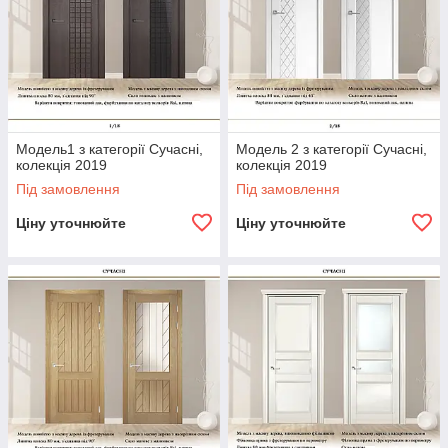
Модель1 з категорії Сучасні,
Модель 2 з категорії Сучасні,
колекція 2019
колекція 2019
Під замовлення
Під замовлення
Ціну уточнюйте
Ціну уточнюйте