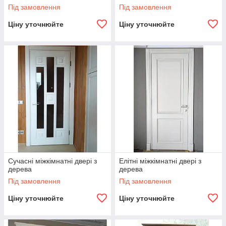
Під замовлення
Під замовлення
Ціну уточнюйте
Ціну уточнюйте
Сучасні міжкімнатні двері з
Елітні міжкімнатні двері з
дерева
дерева
Під замовлення
Під замовлення
Ціну уточнюйте
Ціну уточнюйте