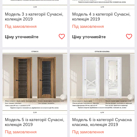
Модель 3 з категорії Сучасні,
Модель 4 з категорії Сучасні,
колекція 2019
колекція 2019
Під замовлення
Під замовлення
Ціну уточнюйте
Ціну уточнюйте
Модель 5 із категорії Сучасні,
Модель 6 із категорії Сучасна
колекція 2019
класика, колекція 2019
Під замовлення
Під замовлення