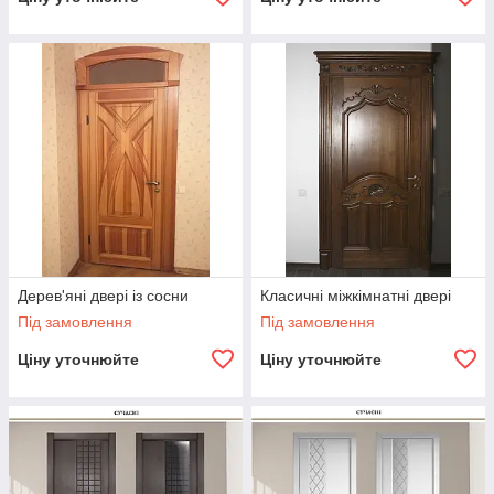
Дерев'яні двері із сосни
Класичні міжкімнатні двері
Під замовлення
Під замовлення
Ціну уточнюйте
Ціну уточнюйте