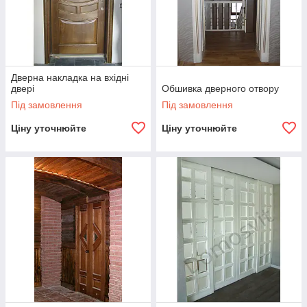
Дверна накладка на вхідні
двері
Обшивка дверного отвору
Під замовлення
Під замовлення
Ціну уточнюйте
Ціну уточнюйте