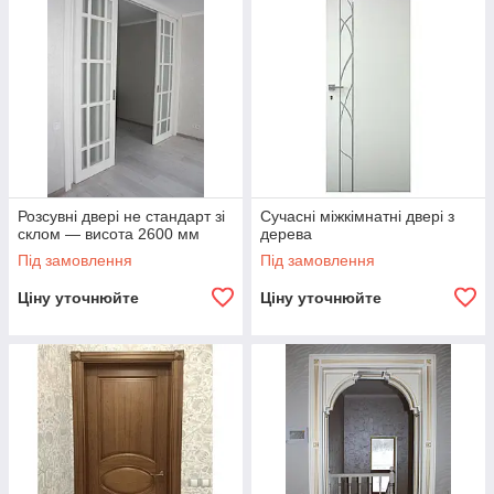
Розсувні двері не стандарт зі
Сучасні міжкімнатні двері з
склом — висота 2600 мм
дерева
Під замовлення
Під замовлення
Ціну уточнюйте
Ціну уточнюйте