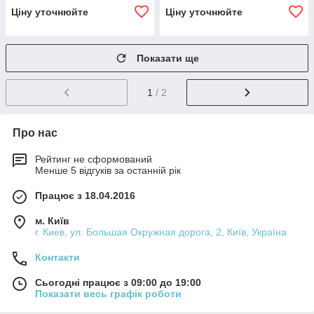
Ціну уточнюйте
Ціну уточнюйте
Показати ще
1
/ 2
Про нас
Рейтинг не сформований
Менше 5 відгуків за останній рік
Працює з 18.04.2016
м. Київ
г. Киев, ул. Большая Окружная дорога, 2, Київ, Україна
Контакти
Сьогодні працює з 09:00 до 19:00
Показати весь графік роботи