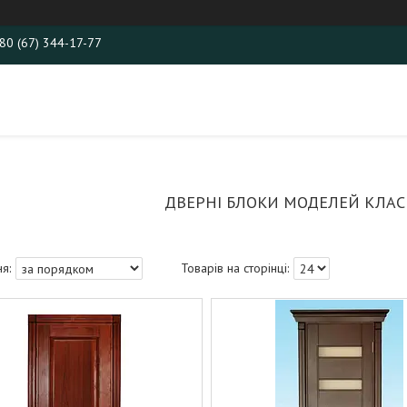
80 (67) 344-17-77
ДВЕРНІ БЛОКИ МОДЕЛЕЙ КЛАСИ