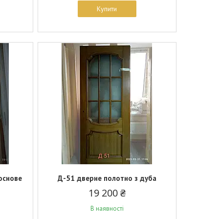
Купити
основе
Д-51 дверне полотно з дуба
19 200 ₴
В наявності