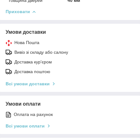
Товщина дверей
40 мм
Приховати
Умови доставки
Нова Пошта
Вивіз зі складу або салону
Доставка кур'єром
Доставка поштою
Всі умови доставки
Умови оплати
Оплата на рахунок
Всі умови оплати