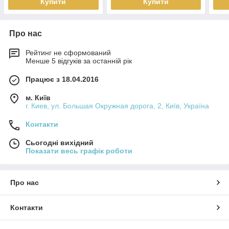
Купити
Купити
Про нас
Рейтинг не сформований
Менше 5 відгуків за останній рік
Працює з 18.04.2016
м. Київ
г. Киев, ул. Большая Окружная дорога, 2, Київ, Україна
Контакти
Сьогодні вихідний
Показати весь графік роботи
Про нас
Контакти