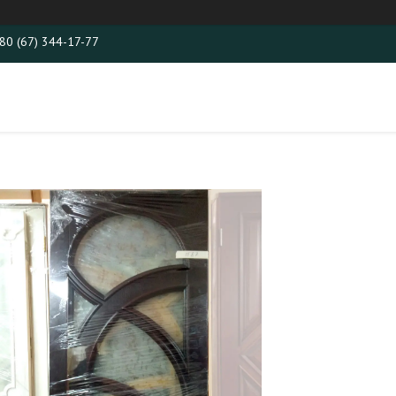
80 (67) 344-17-77