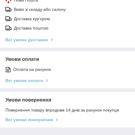
Вивіз зі складу або салону
Доставка кур'єром
Доставка поштою
Всі умови доставки
Умови оплати
Оплата на рахунок
Всі умови оплати
Умови повернення
Повернення товару впродовж 14 днів за рахунок покупця
Всі умови повернення