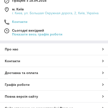
Працює з 18.04.2016
м. Київ
г. Киев, ул. Большая Окружная дорога, 2, Київ, Україна
Контакти
Сьогодні вихідний
Показати весь графік роботи
Про нас
Контакти
Доставка та оплата
Графік роботи
Повна версія сайту