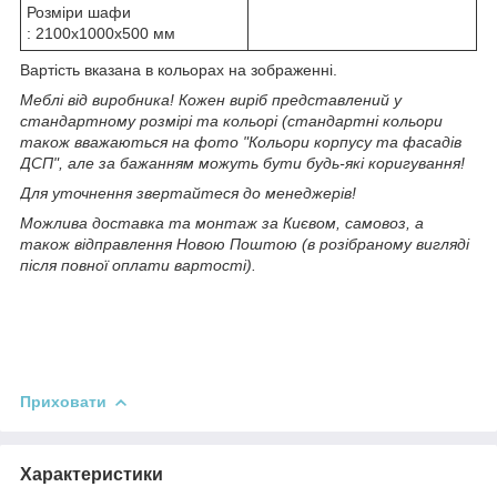
Розміри шафи
: 2100х1000х500 мм
Вартість вказана в кольорах на зображенні.
Меблі від виробника! Кожен виріб представлений у
стандартному розмірі та кольорі (стандартні кольори
також вважаються на фото "Кольори корпусу та фасадів
ДСП", але за бажанням можуть бути будь-які коригування!
Для уточнення звертайтеся до менеджерів!
Можлива доставка та монтаж за Києвом, самовоз, а
також відправлення Новою Поштою (в розібраному вигляді
після повної оплати вартості).
Приховати
Характеристики