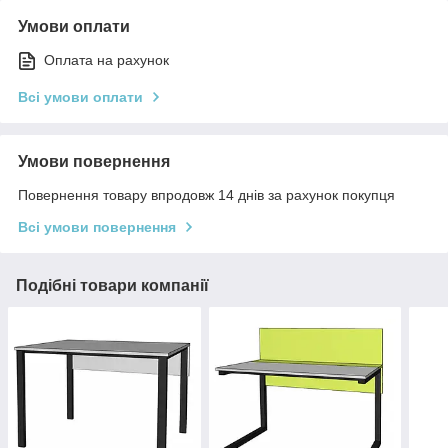
Умови оплати
Оплата на рахунок
Всі умови оплати
Умови повернення
Повернення товару впродовж 14 днів за рахунок покупця
Всі умови повернення
Подібні товари компанії