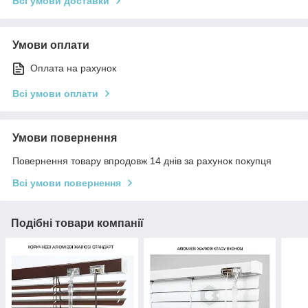
Всі умови доставки
Умови оплати
Оплата на рахунок
Всі умови оплати
Умови повернення
Повернення товару впродовж 14 днів за рахунок покупця
Всі умови повернення
Подібні товари компанії