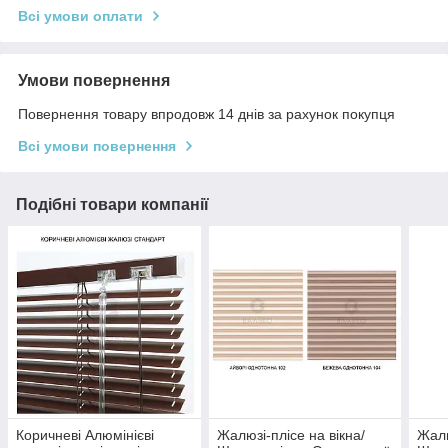
Всі умови оплати
Умови повернення
Повернення товару впродовж 14 днів за рахунок покупця
Всі умови повернення
Подібні товари компанії
Коричневі Алюмінієві
Жалюзі-плісе на вікна/
Жалю