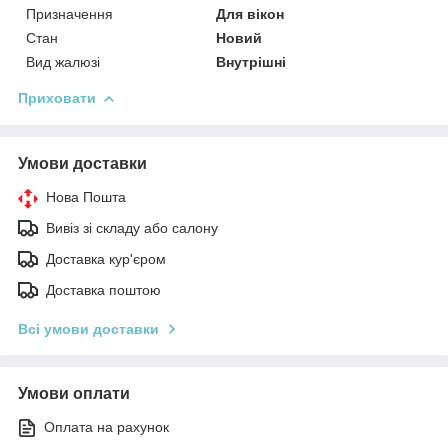
Призначення
Для вікон
Стан
Новий
Вид жалюзі
Внутрішні
Приховати
Умови доставки
Нова Пошта
Вивіз зі складу або салону
Доставка кур'єром
Доставка поштою
Всі умови доставки
Умови оплати
Оплата на рахунок