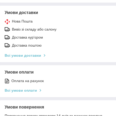
Умови доставки
Нова Пошта
Вивіз зі складу або салону
Доставка кур'єром
Доставка поштою
Всі умови доставки
Умови оплати
Оплата на рахунок
Всі умови оплати
Умови повернення
Повернення товару впродовж 14 днів за рахунок покупця