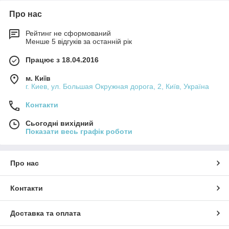
Про нас
Рейтинг не сформований
Менше 5 відгуків за останній рік
Працює з 18.04.2016
м. Київ
г. Киев, ул. Большая Окружная дорога, 2, Київ, Україна
Контакти
Сьогодні вихідний
Показати весь графік роботи
Про нас
Контакти
Доставка та оплата